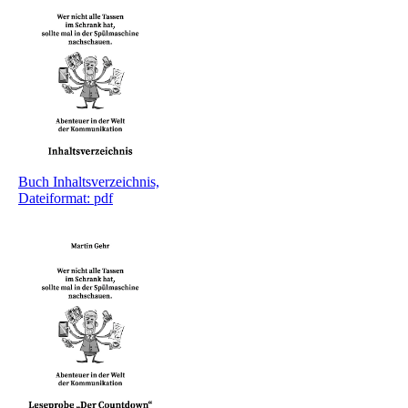
Buch Inhaltsverzeichnis,
Dateiformat: pdf