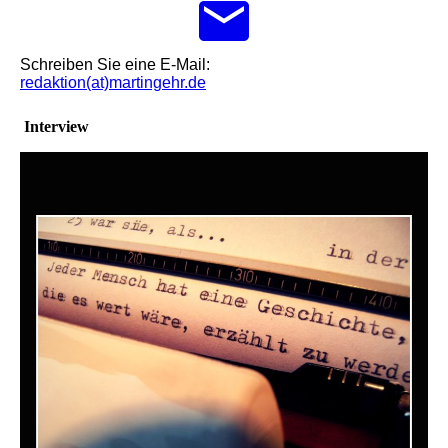
Schreiben Sie eine E-Mail:
redaktion(at)martingehr.de
Interview