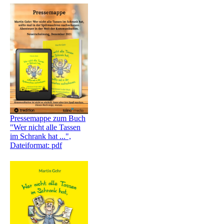
Pressemappe zum Buch
"Wer nicht alle Tassen
im Schrank hat ...",
Dateiformat: pdf