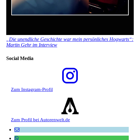
„Die unendliche Geschichte war mein persönliches Hogwarts“:
Martin Gehr im Interview
Social Media
Zum Instagram-Profil
Zum Profil bei Autorenwelt.de