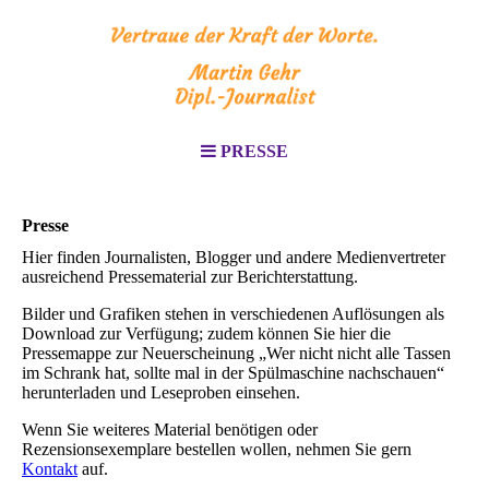
PRESSE
Presse
Hier finden Journalisten, Blogger und andere Medienvertreter
ausreichend Pressematerial zur Berichterstattung.
Bilder und Grafiken stehen in verschiedenen Auflösungen als
Download zur Verfügung; zudem können Sie hier die
Pressemappe zur Neuerscheinung „Wer nicht nicht alle Tassen
im Schrank hat, sollte mal in der Spülmaschine nachschauen“
herunterladen und Leseproben einsehen.
Wenn Sie weiteres Material benötigen oder
Rezensionsexemplare bestellen wollen, nehmen Sie gern
Kontakt
auf.